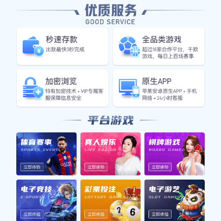
欧冠半决赛前瞻：多特蒙德死磕
皇马，谁能晋级决赛？
足球专区
4小时前
赛事前瞻
CBA季后赛综述：辽篮强势回
归，广东队内线优势明显
篮球专区
昨天
战报
温布尔登网球公开赛：阿尔卡拉
斯苦战五盘晋级八强
网球专区
昨天
赛况