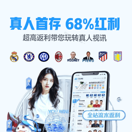
斗球
Sports
iOS下载
斗球App苹果版下载
官方正版 iOS 下载安装指南 · 极速高清体育赛事直播
立即下载 App Store
今日赛事·实时比分
查看更多赛程 >